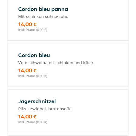
Cordon bleu panna
Mit schinken sahne-soße
14,00 €
inkl. Pfand (0,00 €)
Cordon bleu
Vom schwein, mit schinken und käse
14,00 €
inkl. Pfand (0,00 €)
Jägerschnitzel
Pilze, zwiebel, bratensoße
14,00 €
inkl. Pfand (0,00 €)