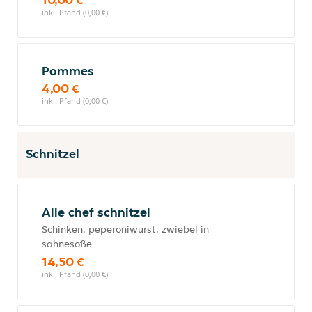
inkl. Pfand (0,00 €)
Pommes
4,00 €
inkl. Pfand (0,00 €)
Schnitzel
Alle chef schnitzel
Schinken, peperoniwurst, zwiebel in
sahnesoße
14,50 €
inkl. Pfand (0,00 €)