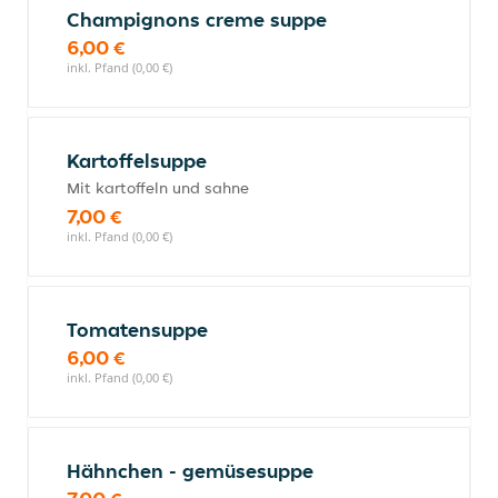
Champignons creme suppe
6,00 €
inkl. Pfand (0,00 €)
Kartoffelsuppe
Mit kartoffeln und sahne
7,00 €
inkl. Pfand (0,00 €)
Tomatensuppe
6,00 €
inkl. Pfand (0,00 €)
Hähnchen - gemüsesuppe