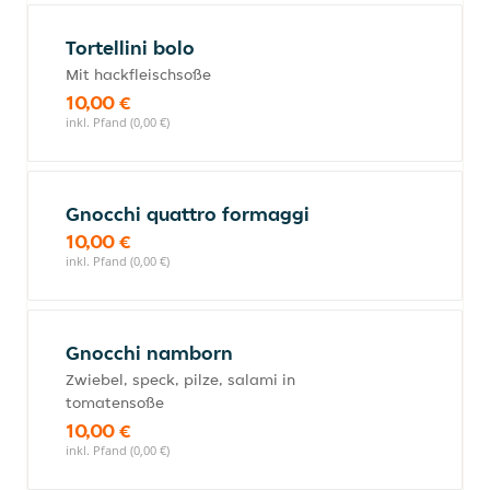
Tortellini bolo
Mit hackfleischsoße
10,00 €
inkl. Pfand (0,00 €)
Gnocchi quattro formaggi
10,00 €
inkl. Pfand (0,00 €)
Gnocchi namborn
Zwiebel, speck, pilze, salami in
tomatensoße
10,00 €
inkl. Pfand (0,00 €)