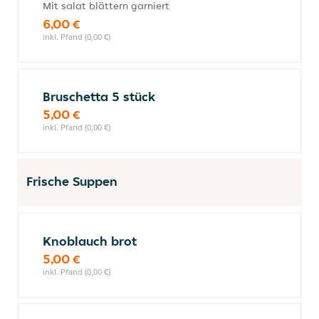
Mit salat blättern garniert
6,00 €
inkl. Pfand (0,00 €)
Bruschetta 5 stück
5,00 €
inkl. Pfand (0,00 €)
Frische Suppen
Knoblauch brot
5,00 €
inkl. Pfand (0,00 €)