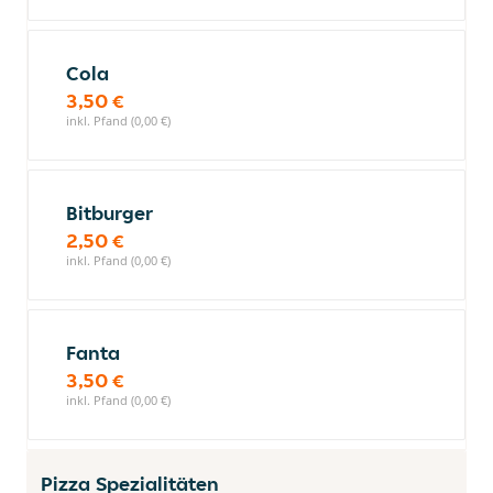
Cola
3,50 €
inkl. Pfand (0,00 €)
Bitburger
2,50 €
inkl. Pfand (0,00 €)
Fanta
3,50 €
inkl. Pfand (0,00 €)
Pizza Spezialitäten