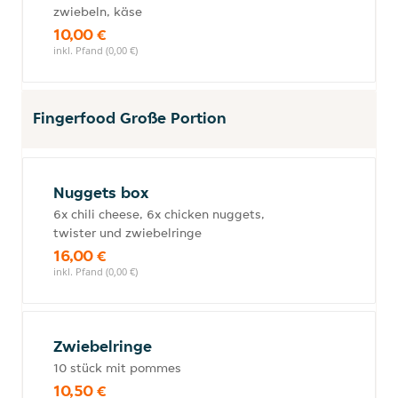
zwiebeln, käse
10,00 €
inkl. Pfand (0,00 €)
Fingerfood Große Portion
Nuggets box
6x chili cheese, 6x chicken nuggets,
twister und zwiebelringe
16,00 €
inkl. Pfand (0,00 €)
Zwiebelringe
10 stück mit pommes
10,50 €