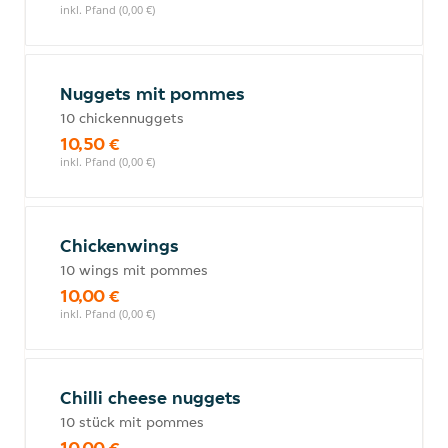
inkl. Pfand (0,00 €)
Nuggets mit pommes
10 chickennuggets
10,50 €
inkl. Pfand (0,00 €)
Chickenwings
10 wings mit pommes
10,00 €
inkl. Pfand (0,00 €)
Chilli cheese nuggets
10 stück mit pommes
10,00 €