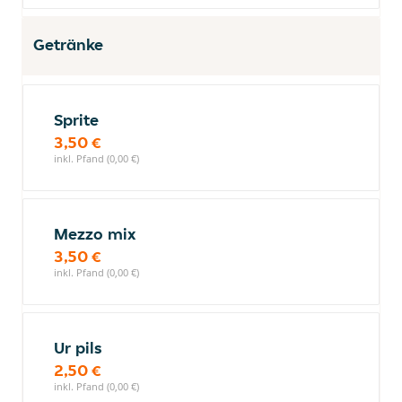
Getränke
Sprite
3,50 €
inkl. Pfand (0,00 €)
Mezzo mix
3,50 €
inkl. Pfand (0,00 €)
Ur pils
2,50 €
inkl. Pfand (0,00 €)