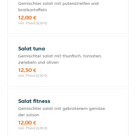
Gemischter salat mit putenstreifen und
bratkartoffeln
12,00 €
inkl. Pfand (0,00 €)
Salat tuna
Gemischter salat mit thunfisch, tomaten,
zwiebeln und oliven
12,50 €
inkl. Pfand (0,00 €)
Salat fitness
Gemischter salat mit gebratenem gemüse
der saison
12,00 €
inkl. Pfand (0,00 €)