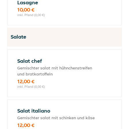
Lasagne
10,00 €
inkl. Pfand (0,00 €)
Salate
Salat chef
Gemischter salat mit hühnchenstreifen
und bratkartoffeln
12,00 €
inkl. Pfand (0,00 €)
Salat italiano
Gemischter salat mit schinken und käse
12,00 €